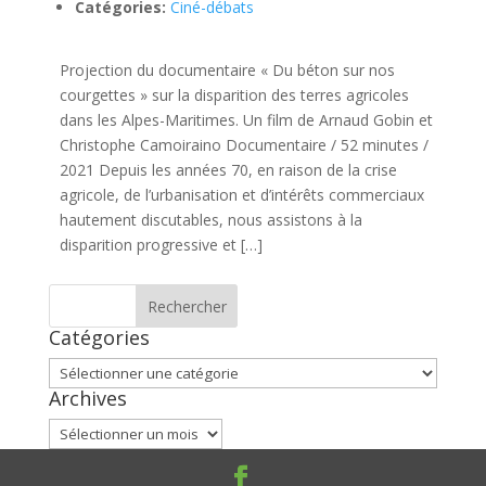
Catégories:
Ciné-débats
Projection du documentaire « Du béton sur nos
courgettes » sur la disparition des terres agricoles
dans les Alpes-Maritimes. Un film de Arnaud Gobin et
Christophe Camoiraino Documentaire / 52 minutes /
2021 Depuis les années 70, en raison de la crise
agricole, de l’urbanisation et d’intérêts commerciaux
hautement discutables, nous assistons à la
disparition progressive et […]
Catégories
Catégories
Archives
Archives