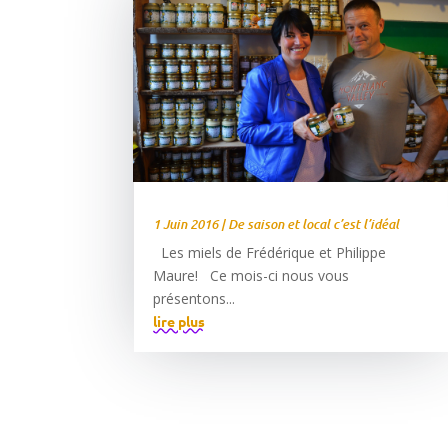
1 Juin 2016
|
De saison et local c’est l’idéal
Les miels de Frédérique et Philippe
Maure! Ce mois-ci nous vous
présentons...
lire plus