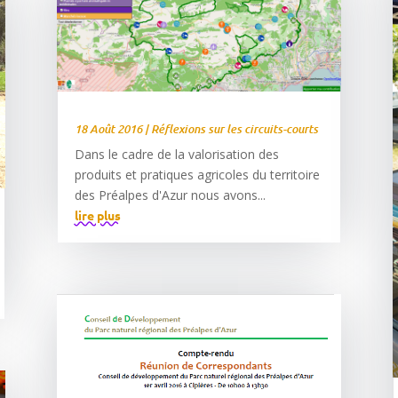
18 Août 2016
|
Réflexions sur les circuits-courts
Dans le cadre de la valorisation des
produits et pratiques agricoles du territoire
des Préalpes d'Azur nous avons...
lire plus