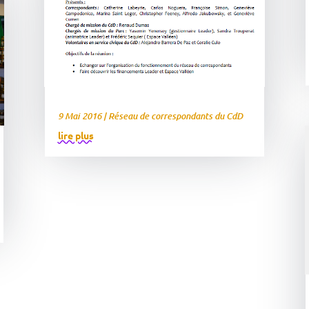
9 Mai 2016
|
Réseau de correspondants du CdD
lire plus