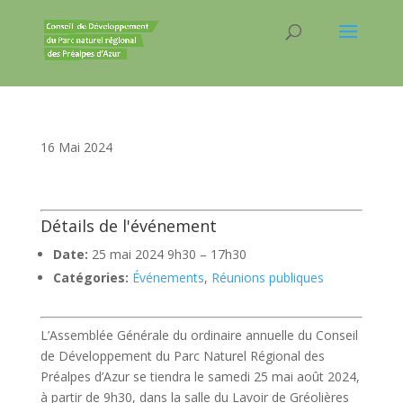
16 Mai 2024
Détails de l'événement
Date:
25 mai 2024 9h30
–
17h30
Catégories:
Événements
,
Réunions publiques
L’Assemblée Générale du ordinaire annuelle du Conseil
de Développement du Parc Naturel Régional des
Préalpes d’Azur se tiendra le samedi 25 mai août 2024,
à partir de 9h30, dans la salle du Lavoir de Gréolières