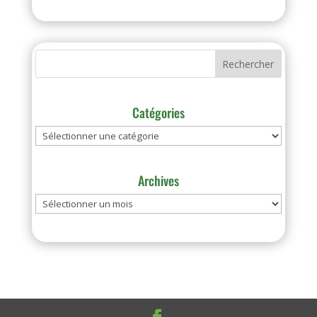
Catégories
Catégories
Archives
Archives