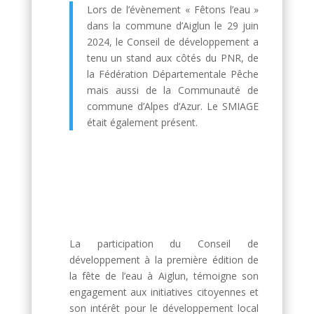
Lors de l’évènement « Fêtons l’eau »
dans la commune d’Aiglun le 29 juin
2024, le Conseil de développement a
tenu un stand aux côtés du PNR, de
la Fédération Départementale Pêche
mais aussi de la Communauté de
commune d’Alpes d’Azur. Le SMIAGE
était également présent.
La participation du Conseil de
développement à la première édition de
la fête de l’eau à Aiglun, témoigne son
engagement aux initiatives citoyennes et
son intérêt pour le développement local