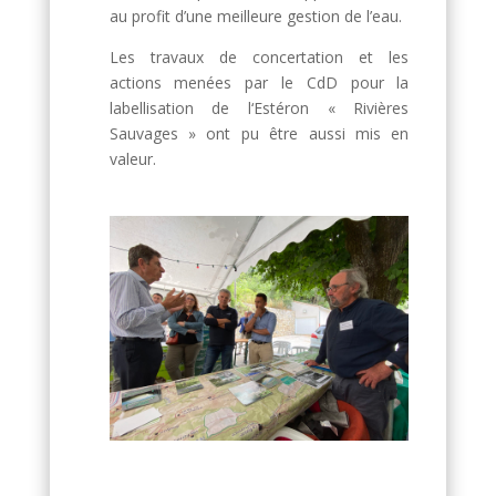
au profit d’une meilleure gestion de l’eau.
Les travaux de concertation et les
actions menées par le CdD pour la
labellisation de l‘Estéron « Rivières
Sauvages » ont pu être aussi mis en
valeur.