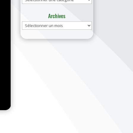
Archives
Archives