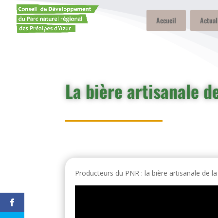
Accueil
Actual
La bière artisanale d
Producteurs du PNR : la bière artisanale de l