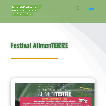
Festival AlimenTERRE