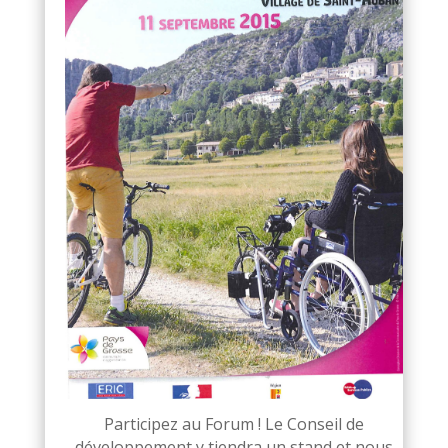
Participez au Forum ! Le Conseil de
développement y tiendra un stand et nous