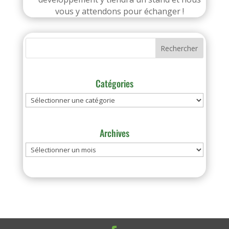
vous y attendons pour échanger !
Catégories
Catégories
Archives
Archives