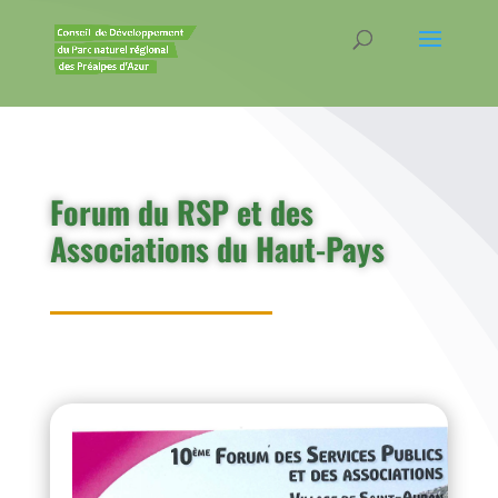
Forum du RSP et des
Associations du Haut-Pays