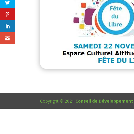
Copyright © 2021
Conseil de Développement d