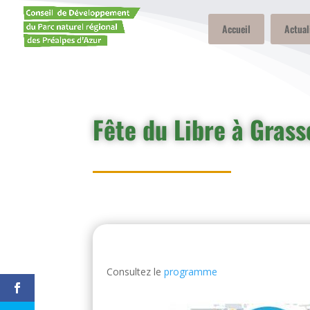
Accueil
Actual
Fête du Libre à Grass
Consultez le
programme