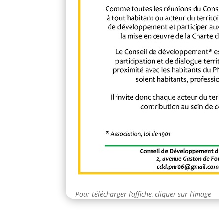
Pour télécharger l’affiche,
cliquer sur l’image