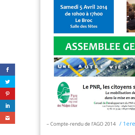
/ 1ere
– Compte-rendu de l’AGO 2014