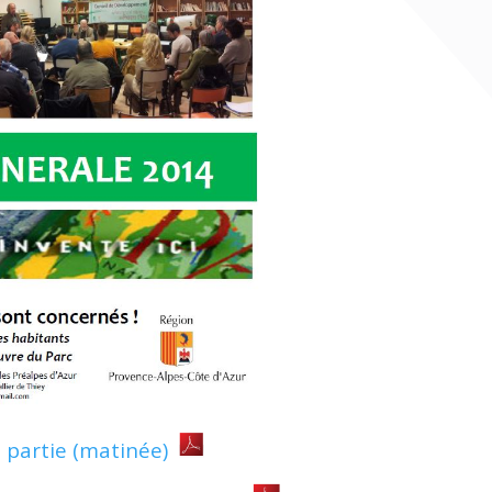
 partie (matinée)