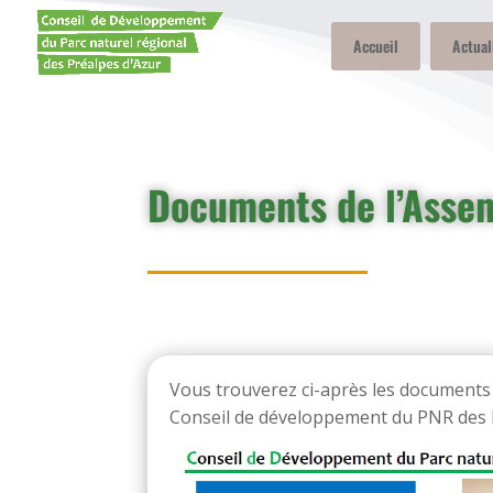
Accueil
Actual
Documents de l’Asse
Vous trouverez ci-après les documents
Conseil de développement du PNR des P