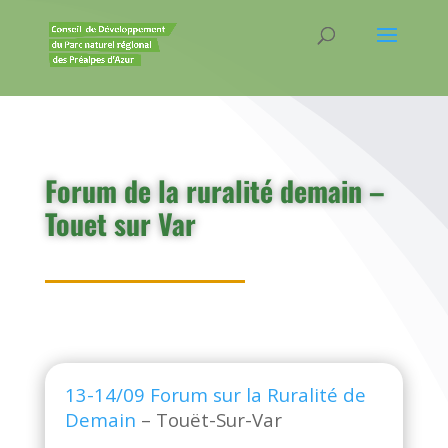
Forum de la ruralité demain –
Touet sur Var
13-14/09 Forum sur la Ruralité de
Demain
– Touët-Sur-Var