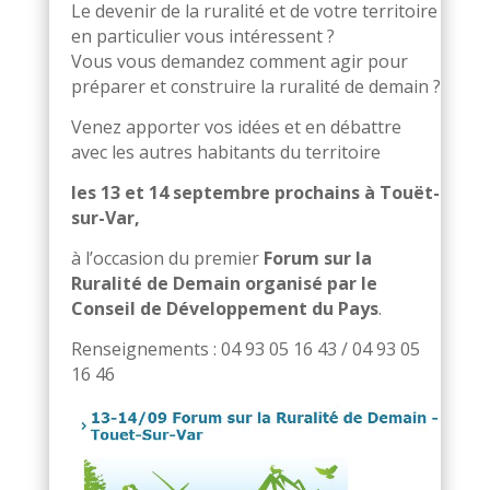
Le devenir de la ruralité et de votre territoire
en particulier vous intéressent ?
Vous vous demandez comment agir pour
préparer et construire la ruralité de demain ?
Venez apporter vos idées et en débattre
avec les autres habitants du territoire
les 13 et 14 septembre prochains à Touët-
sur-Var,
à l’occasion du premier
Forum sur la
Ruralité de Demain organisé par le
Conseil de Développement du Pays
.
Renseignements : 04 93 05 16 43 / 04 93 05
16 46